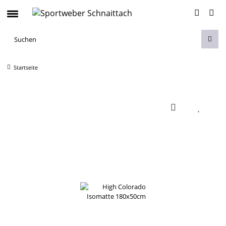
Startseite