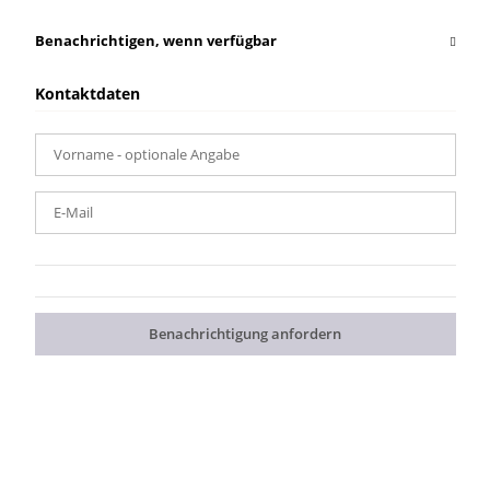
Benachrichtigen, wenn verfügbar
Kontaktdaten
Vorname
- optionale Angabe
E-Mail
Benachrichtigung anfordern