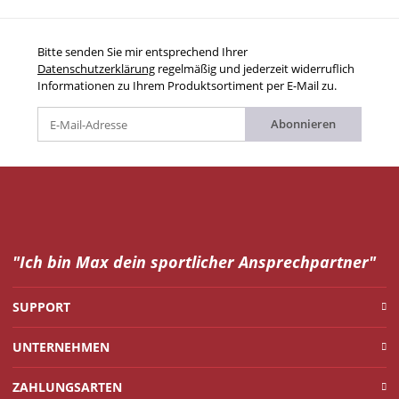
Bitte senden Sie mir entsprechend Ihrer
Datenschutzerklärung
regelmäßig und jederzeit widerruflich
Informationen zu Ihrem Produktsortiment per E-Mail zu.
Abonnieren
"Ich bin Max dein
sportlicher Ansprechpartner"
SUPPORT
UNTERNEHMEN
ZAHLUNGSARTEN