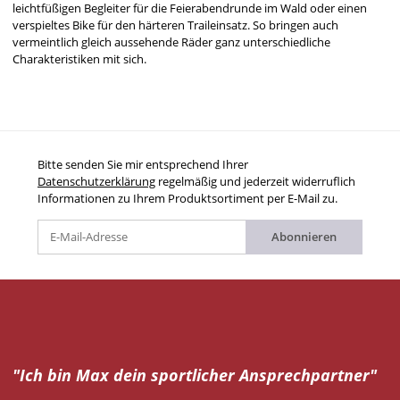
leichtfüßigen Begleiter für die Feierabendrunde im Wald oder einen
verspieltes Bike für den härteren Traileinsatz. So bringen auch
vermeintlich gleich aussehende Räder ganz unterschiedliche
Charakteristiken mit sich.
Bitte senden Sie mir entsprechend Ihrer
Datenschutzerklärung
regelmäßig und jederzeit widerruflich
Informationen zu Ihrem Produktsortiment per E-Mail zu.
Abonnieren
"Ich bin Max dein
sportlicher Ansprechpartner"