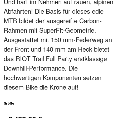
Und hart im Nehmen auf rauen, alpinen
Abfahrten! Die Basis für dieses edle
MTB bildet der ausgereifte Carbon-
Rahmen mit SuperFit-Geometrie.
Ausgestattet mit 150 mm-Federweg an
der Front und 140 mm am Heck bietet
das RIOT Trail Full Party erstklassige
Downhill-Performance. Die
hochwertigen Komponenten setzen
diesem Bike die Krone auf!
Größe