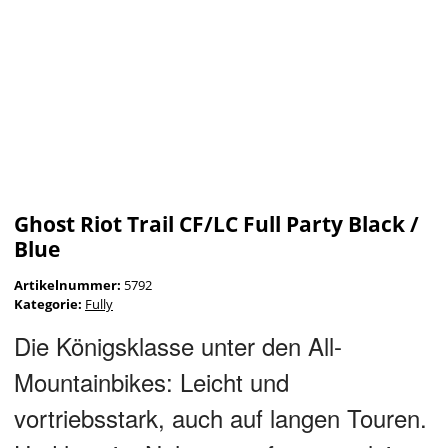
Ghost Riot Trail CF/LC Full Party Black /
Blue
Artikelnummer:
5792
Kategorie:
Fully
Die Königsklasse unter den All-
Mountainbikes: Leicht und
vortriebsstark, auch auf langen Touren.