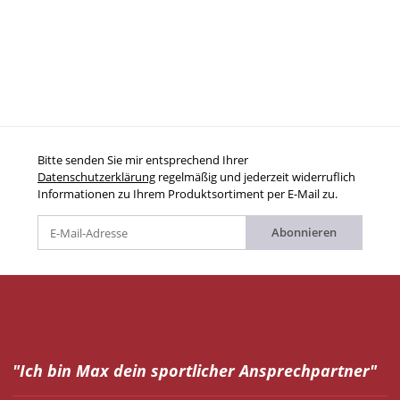
Bitte senden Sie mir entsprechend Ihrer
Datenschutzerklärung
regelmäßig und jederzeit widerruflich
Informationen zu Ihrem Produktsortiment per E-Mail zu.
Abonnieren
"Ich bin Max dein
sportlicher Ansprechpartner"