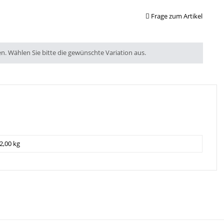
Frage zum Artikel
en. Wählen Sie bitte die gewünschte Variation aus.
2,00 kg