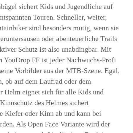
ügel sichert Kids und Jugendliche auf
entspannten Touren. Schneller, weiter,
tainbiker sind besonders mutig, wenn sie
eruntersausen oder abenteuerliche Trails
ktiver Schutz ist also unabdingbar. Mit
 YouDrop FF ist jeder Nachwuchs-Profi
seine Vorbilder aus der MTB-Szene. Egal,
n, ob auf dem Laufrad oder dem
 Helm eignet sich für alle Kids und
 Kinnschutz des Helmes sichert
e Kiefer oder Kinn ab und kann bei
rden. Als Open Face Variante wird der