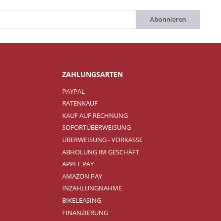
Abonnieren
ZAHLUNGSARTEN
PAYPAL
RATENKAUF
KAUF AUF RECHNUNG
SOFORTÜBERWEISUNG
ÜBERWEISUNG - VORKASSE
ABHOLUNG IM GESCHÄFT
APPLE PAY
AMAZON PAY
INZAHLUNGNAHME
BIKELEASING
FINANZIERUNG