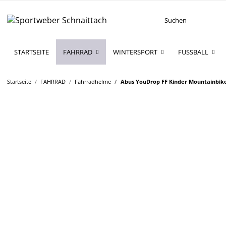
STARTSEITE
FAHRRAD
WINTERSPORT
FUSSBALL
Startseite
FAHRRAD
Fahrradhelme
Abus YouDrop FF Kinder Mountainbik