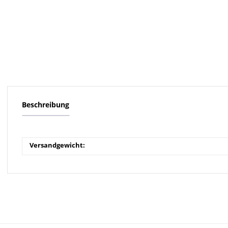
Beschreibung
Versandgewicht: