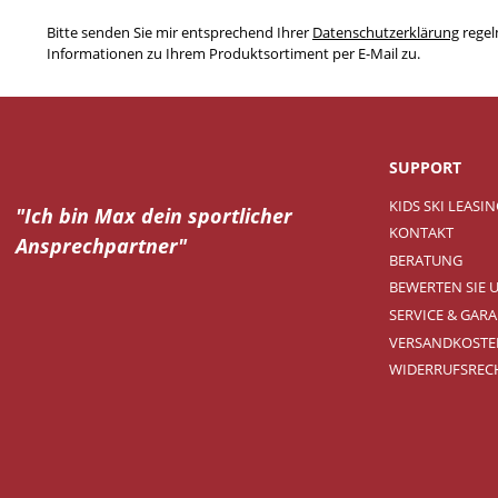
Bitte senden Sie mir entsprechend Ihrer
Datenschutzerklärung
regel
Informationen zu Ihrem Produktsortiment per E-Mail zu.
SUPPORT
KIDS SKI LEASI
"Ich bin Max dein
sportlicher
KONTAKT
Ansprechpartner"
BERATUNG
BEWERTEN SIE 
SERVICE & GARA
VERSANDKOSTE
WIDERRUFSREC