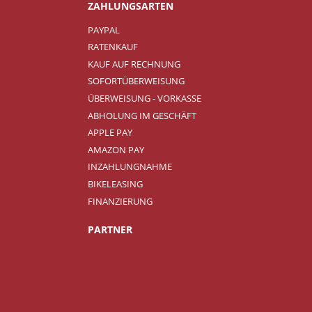
ZAHLUNGSARTEN
PAYPAL
RATENKAUF
KAUF AUF RECHNUNG
SOFORTÜBERWEISUNG
ÜBERWEISUNG - VORKASSE
ABHOLUNG IM GESCHÄFT
APPLE PAY
AMAZON PAY
INZAHLUNGNAHME
BIKELEASING
FINANZIERUNG
PARTNER