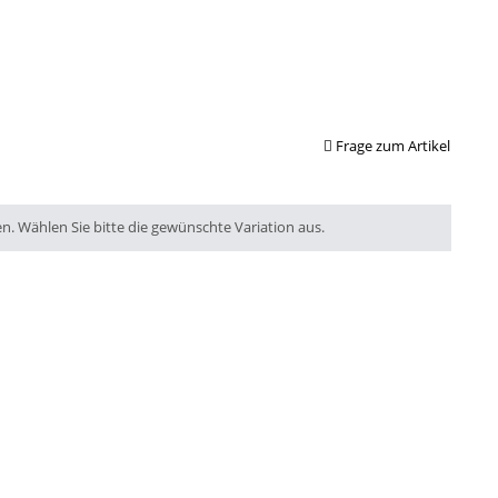
Frage zum Artikel
en. Wählen Sie bitte die gewünschte Variation aus.