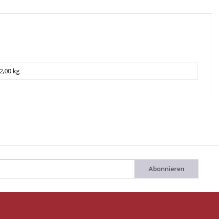
2,00 kg
Abonnieren