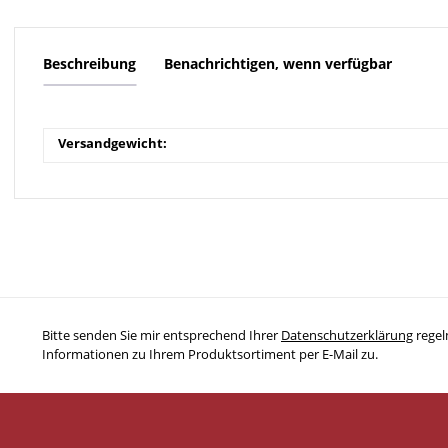
Beschreibung
Benachrichtigen, wenn verfügbar
Versandgewicht:
Bitte senden Sie mir entsprechend Ihrer
Datenschutzerklärung
regel
Informationen zu Ihrem Produktsortiment per E-Mail zu.