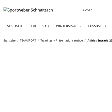
STARTSEITE
FAHRRAD
WINTERSPORT
FUSSBALL
Startseite
TEAMSPORT
Trainings- / Präsentationsanzüge
Adidas Entrada 2