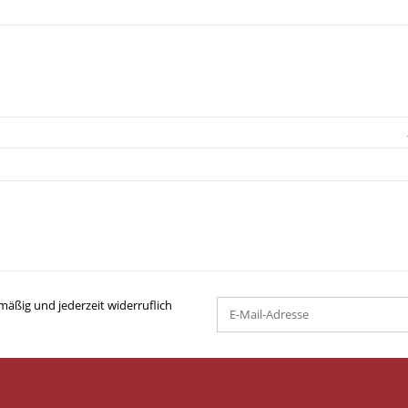
mäßig und jederzeit widerruflich