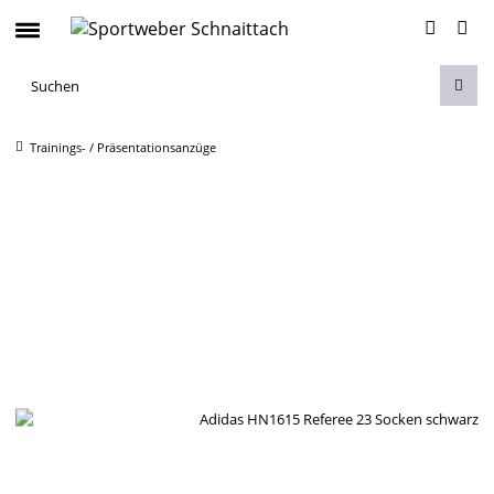
Trainings- / Präsentationsanzüge