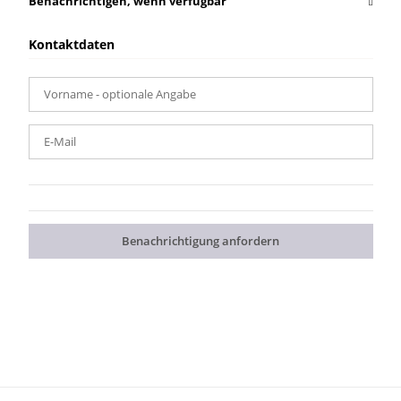
Benachrichtigen, wenn verfügbar
Kontaktdaten
Vorname
- optionale Angabe
E-Mail
Benachrichtigung anfordern