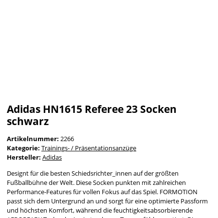
Adidas HN1615 Referee 23 Socken
schwarz
Artikelnummer:
2266
Kategorie:
Trainings- / Präsentationsanzüge
Hersteller:
Adidas
Designt für die besten Schiedsrichter_innen auf der größten
Fußballbühne der Welt. Diese Socken punkten mit zahlreichen
Performance-Features für vollen Fokus auf das Spiel. FORMOTION
passt sich dem Untergrund an und sorgt für eine optimierte Passform
und höchsten Komfort, während die feuchtigkeitsabsorbierende