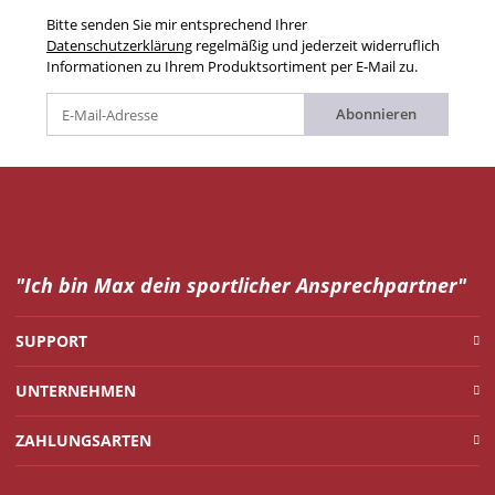
Bitte senden Sie mir entsprechend Ihrer
Datenschutzerklärung
regelmäßig und jederzeit widerruflich
Informationen zu Ihrem Produktsortiment per E-Mail zu.
Abonnieren
"Ich bin Max dein
sportlicher Ansprechpartner"
SUPPORT
UNTERNEHMEN
ZAHLUNGSARTEN