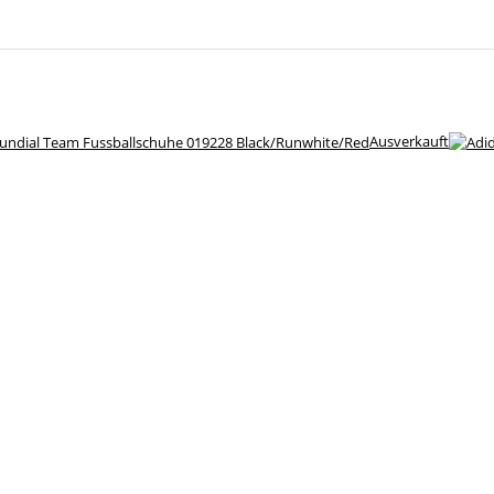
Ausverkauft