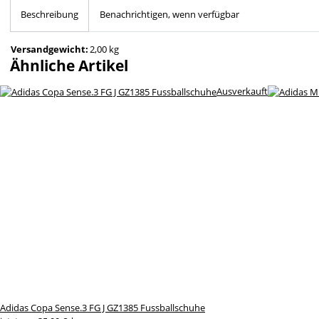
Beschreibung
Benachrichtigen, wenn verfügbar
Versandgewicht:
2,00 kg
Ähnliche Artikel
Ausverkauft
Adidas Copa Sense.3 FG J GZ1385 Fussballschuhe