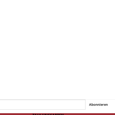
Abonnieren