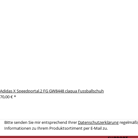
Adidas X Speedportal.2 FG GW8448 claqua Fussballschuh
70,00 €
*
Bitte senden Sie mir entsprechend Ihrer
Datenschutzerklärung
regelmäßig
Informationen zu Ihrem Produktsortiment per E-Mail zu.