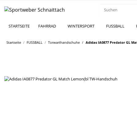
STARTSEITE
FAHRRAD
WINTERSPORT
FUSSBALL
Startseite
FUSSBALL
Torwarthandschuhe
Adidas IA0877 Predator GL M