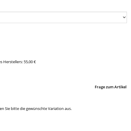
s Herstellers
:
55,00 €
Frage zum Artikel
en Sie bitte die gewünschte Variation aus.