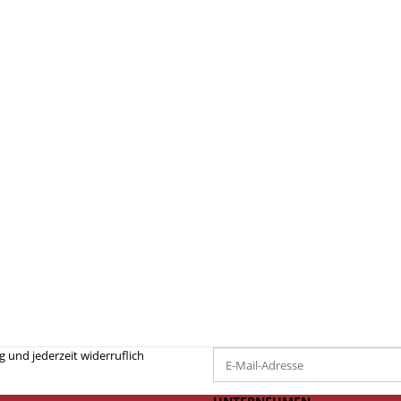
 und jederzeit widerruflich