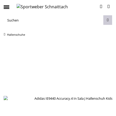
Hallenschuhe