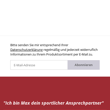
Bitte senden Sie mir entsprechend Ihrer
Datenschutzerklärung
regelmäßig und jederzeit widerruflich
Informationen zu Ihrem Produktsortiment per E-Mail zu.
Abonnieren
"Ich bin Max dein
sportlicher Ansprechpartner"