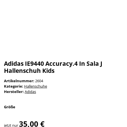
Adidas IE9440 Accuracy.4 In Sala J
Hallenschuh Kids
Artikelnummer:
2604
Kategorie:
Hallenschuhe
Hersteller:
Adidas
Größe
35,00 €
jetzt nur