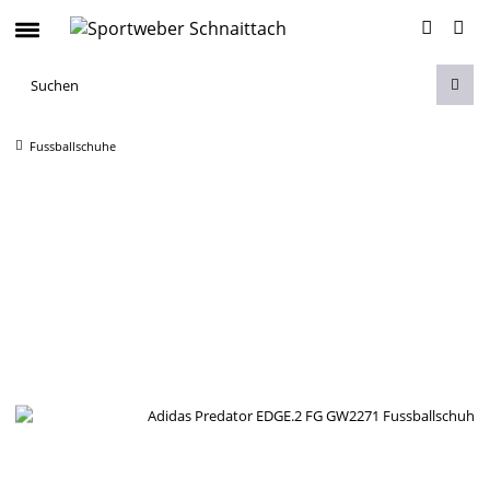
Fussballschuhe