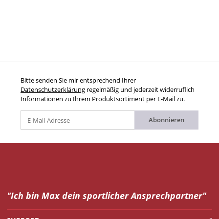
Bitte senden Sie mir entsprechend Ihrer
Datenschutzerklärung
regelmäßig und jederzeit widerruflich
Informationen zu Ihrem Produktsortiment per E-Mail zu.
Abonnieren
"Ich bin Max dein
sportlicher Ansprechpartner"