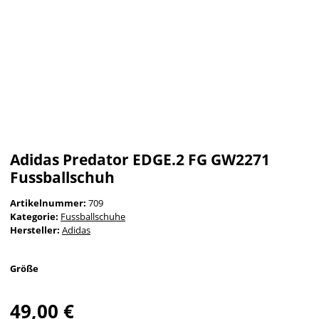
Adidas Predator EDGE.2 FG GW2271
Fussballschuh
Artikelnummer:
709
Kategorie:
Fussballschuhe
Hersteller:
Adidas
Größe
49,00 €