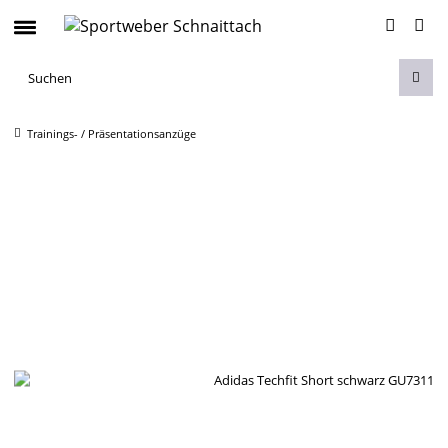
Trainings- / Präsentationsanzüge