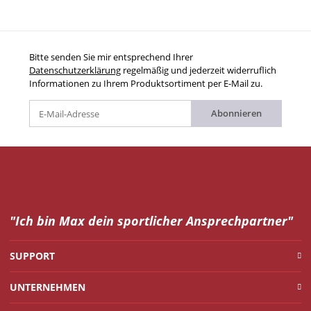
Bitte senden Sie mir entsprechend Ihrer
Datenschutzerklärung
regelmäßig und jederzeit widerruflich
Informationen zu Ihrem Produktsortiment per E-Mail zu.
Abonnieren
"Ich bin Max dein
sportlicher Ansprechpartner"
SUPPORT
UNTERNEHMEN