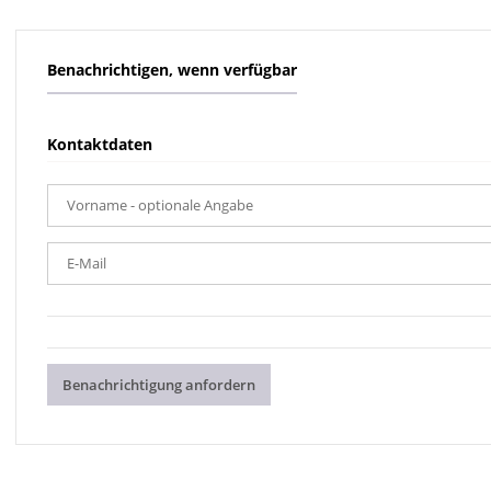
Benachrichtigen, wenn verfügbar
Kontaktdaten
Vorname
- optionale Angabe
E-Mail
Benachrichtigung anfordern