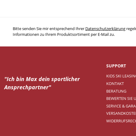
Bitte senden Sie mir entsprechend Ihrer
Datenschutzerklärung
regel
Informationen zu Ihrem Produktsortiment per E-Mail zu.
SUPPORT
KIDS SKI LEASI
"Ich bin Max dein
sportlicher
KONTAKT
Ansprechpartner"
BERATUNG
BEWERTEN SIE 
SERVICE & GARA
VERSANDKOSTE
WIDERRUFSREC