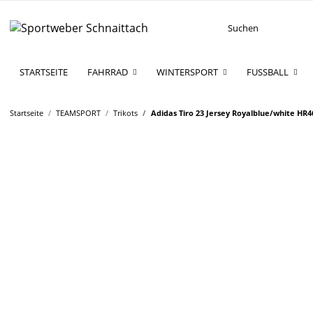
STARTSEITE
FAHRRAD
WINTERSPORT
FUSSBALL
Startseite
TEAMSPORT
Trikots
Adidas Tiro 23 Jersey Royalblue/white HR4