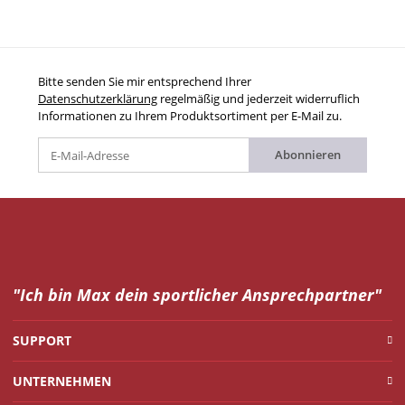
Bitte senden Sie mir entsprechend Ihrer
Datenschutzerklärung
regelmäßig und jederzeit widerruflich
Informationen zu Ihrem Produktsortiment per E-Mail zu.
Abonnieren
"Ich bin Max dein
sportlicher Ansprechpartner"
SUPPORT
UNTERNEHMEN