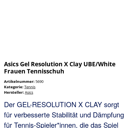
Asics Gel Resolution X Clay UBE/White
Frauen Tennisschuh
Artikelnummer:
5690
Kategorie:
Tennis
Hersteller:
Asics
Der GEL-RESOLUTION X CLAY sorgt
für verbesserte Stabilität und Dämpfung
für Tennis-Spieler*innen, die das Spiel