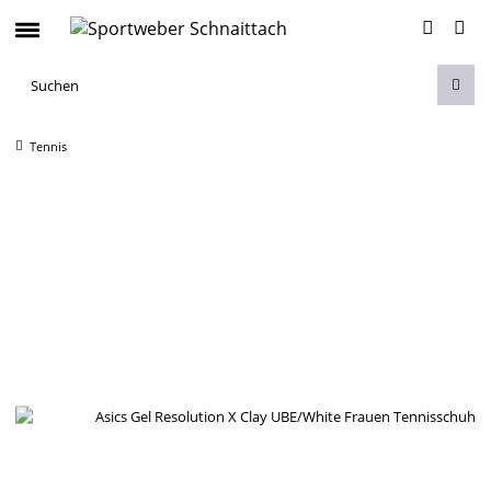
Tennis