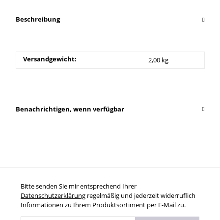
Beschreibung
Versandgewicht:
2,00 kg
Benachrichtigen, wenn verfügbar
Bitte senden Sie mir entsprechend Ihrer
Datenschutzerklärung
regelmäßig und jederzeit widerruflich
Informationen zu Ihrem Produktsortiment per E-Mail zu.