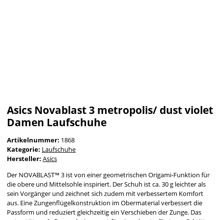
Asics Novablast 3 metropolis/ dust violet
Damen Laufschuhe
Artikelnummer:
1868
Kategorie:
Laufschuhe
Hersteller:
Asics
Der NOVABLAST™ 3 ist von einer geometrischen Origami-Funktion für
die obere und Mittelsohle inspiriert. Der Schuh ist ca. 30 g leichter als
sein Vorgänger und zeichnet sich zudem mit verbessertem Komfort
aus. Eine Zungenflügelkonstruktion im Obermaterial verbessert die
Passform und reduziert gleichzeitig ein Verschieben der Zunge. Das