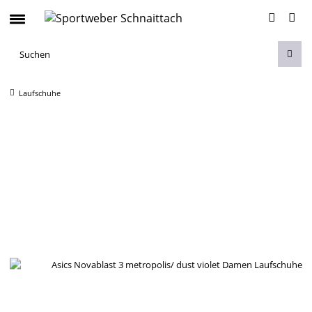
Laufschuhe