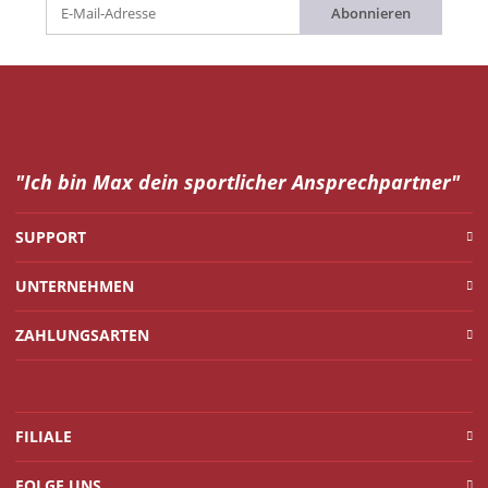
Abonnieren
"Ich bin Max dein
sportlicher Ansprechpartner"
SUPPORT
UNTERNEHMEN
ZAHLUNGSARTEN
FILIALE
FOLGE UNS