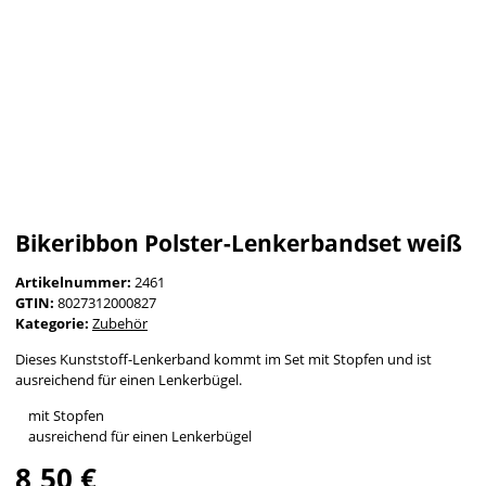
Bikeribbon Polster-Lenkerbandset weiß
Artikelnummer:
2461
GTIN:
8027312000827
Kategorie:
Zubehör
Dieses Kunststoff-Lenkerband kommt im Set mit Stopfen und ist
ausreichend für einen Lenkerbügel.
mit Stopfen
ausreichend für einen Lenkerbügel
8,50 €