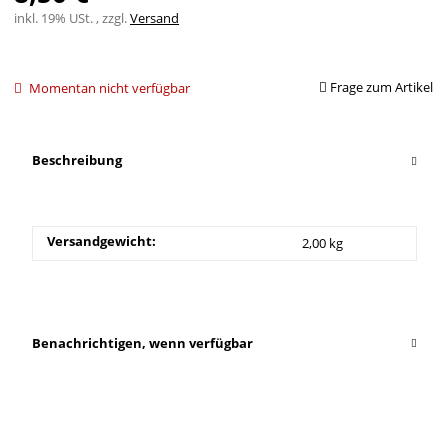
inkl. 19% USt. , zzgl.
Versand
Frage zum Artikel
Momentan nicht verfügbar
Beschreibung
Versandgewicht:
2,00 kg
Benachrichtigen, wenn verfügbar