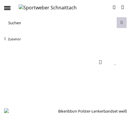
Zubehör