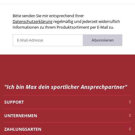
Bitte senden Sie mir entsprechend Ihrer
Datenschutzerklärung
regelmäßig und jederzeit widerruflich
Informationen zu Ihrem Produktsortiment per E-Mail zu.
Abonnieren
"Ich bin Max dein
sportlicher Ansprechpartner"
SUPPORT
UNTERNEHMEN
ZAHLUNGSARTEN