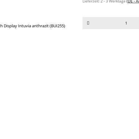
Lieferzeit:
2 - 3 Werktage
(DE - 