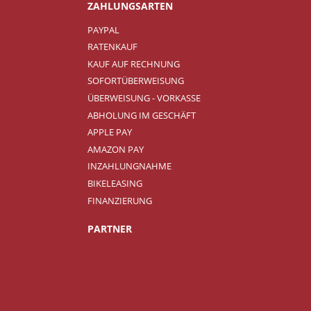
ZAHLUNGSARTEN
PAYPAL
RATENKAUF
KAUF AUF RECHNUNG
SOFORTÜBERWEISUNG
ÜBERWEISUNG - VORKASSE
ABHOLUNG IM GESCHÄFT
APPLE PAY
AMAZON PAY
INZAHLUNGNAHME
BIKELEASING
FINANZIERUNG
PARTNER