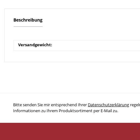
Beschreibung
Versandgewicht:
Bitte senden Sie mir entsprechend Ihrer
Datenschutzerklärung
regel
Informationen zu Ihrem Produktsortiment per E-Mail zu.