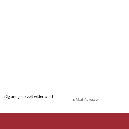
mäßig und jederzeit widerruflich