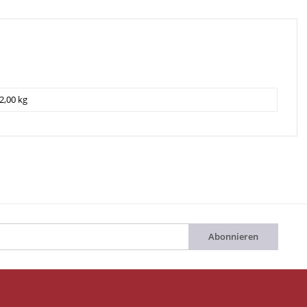
2,00 kg
Abonnieren