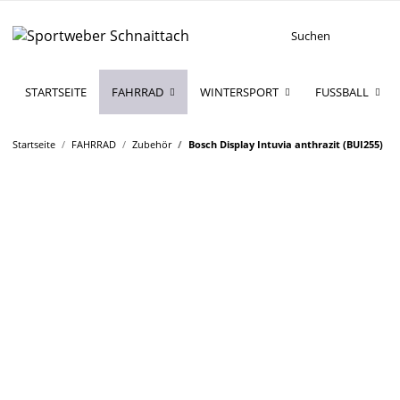
STARTSEITE
FAHRRAD
WINTERSPORT
FUSSBALL
Startseite
FAHRRAD
Zubehör
Bosch Display Intuvia anthrazit (BUI255)