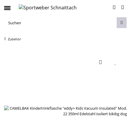
Zubehör