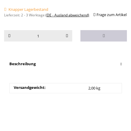
Knapper Lagerbestand
Frage zum Artikel
Lieferzeit:
2 - 3 Werktage
(DE - Ausland abweichend)
Beschreibung
Versandgewicht:
2,00 kg