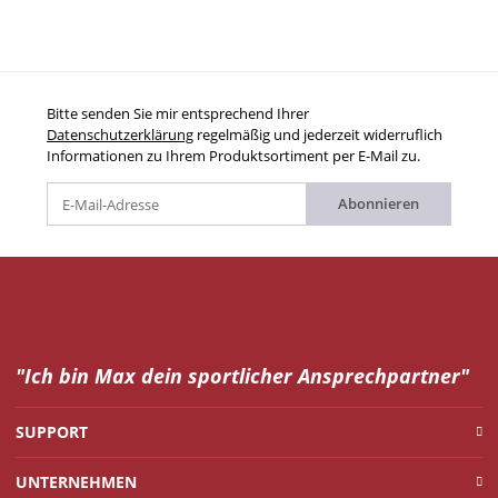
Bitte senden Sie mir entsprechend Ihrer
Datenschutzerklärung
regelmäßig und jederzeit widerruflich
Informationen zu Ihrem Produktsortiment per E-Mail zu.
Abonnieren
"Ich bin Max dein
sportlicher Ansprechpartner"
SUPPORT
UNTERNEHMEN