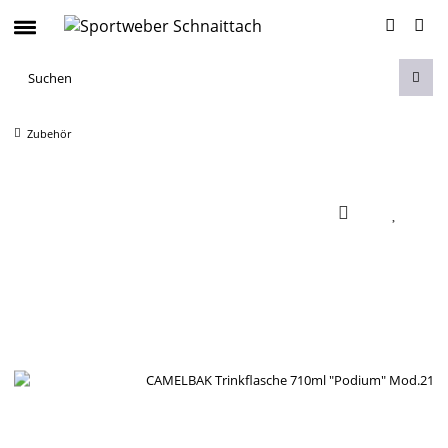
Zubehör