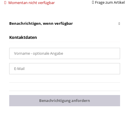
Frage zum Artikel
Momentan nicht verfügbar
Benachrichtigen, wenn verfügbar
Kontaktdaten
Vorname
- optionale Angabe
E-Mail
Benachrichtigung anfordern