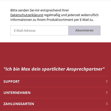
Bitte senden Sie mir entsprechend Ihrer
Datenschutzerklärung
regelmäßig und jederzeit widerruflich
Informationen zu Ihrem Produktsortiment per E-Mail zu.
Abonnieren
"Ich bin Max dein
sportlicher Ansprechpartner"
SUPPORT
UNTERNEHMEN
ZAHLUNGSARTEN