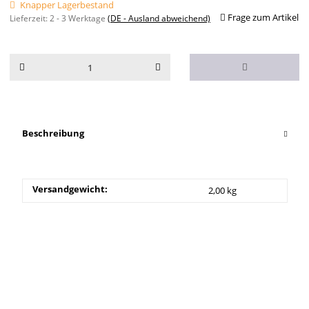
Knapper Lagerbestand
Frage zum Artikel
Lieferzeit:
2 - 3 Werktage
(DE - Ausland abweichend)
Beschreibung
Versandgewicht:
2,00 kg