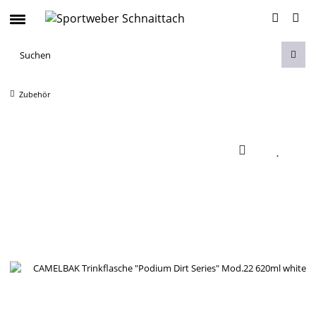
Zubehör