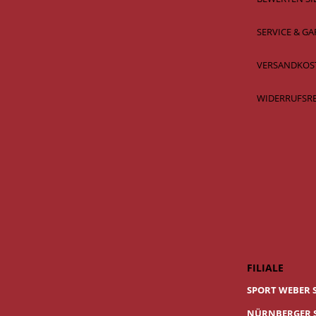
SERVICE & GA
VERSANDKOS
WIDERRUFSR
FILIALE
SPORT WEBER 
NÜRNBERGER S