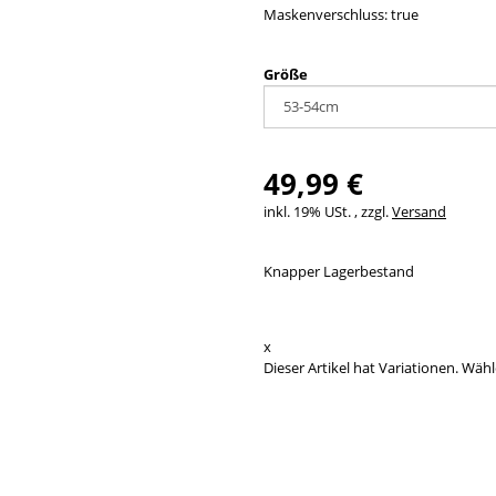
Maskenverschluss: true
Größe
49,99 €
inkl. 19% USt. , zzgl.
Versand
Knapper Lagerbestand
x
Dieser Artikel hat Variationen. Wähl