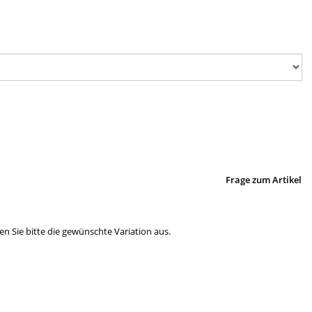
Frage zum Artikel
en Sie bitte die gewünschte Variation aus.