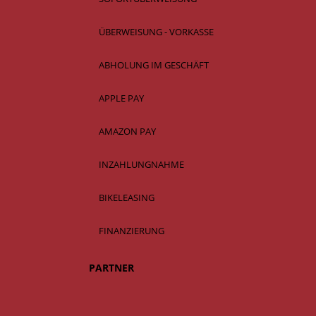
ÜBERWEISUNG - VORKASSE
ABHOLUNG IM GESCHÄFT
APPLE PAY
AMAZON PAY
INZAHLUNGNAHME
BIKELEASING
FINANZIERUNG
PARTNER