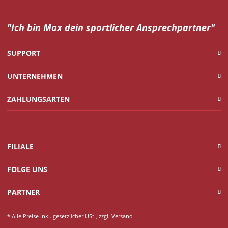
"Ich bin Max dein
sportlicher Ansprechpartner"
SUPPORT
UNTERNEHMEN
ZAHLUNGSARTEN
FILIALE
FOLGE UNS
PARTNER
* Alle Preise inkl. gesetzlicher USt., zzgl.
Versand