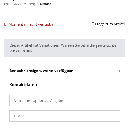
inkl. 19% USt. , zzgl.
Versand
Frage zum Artikel
Momentan nicht verfügbar
x
Dieser Artikel hat Variationen. Wählen Sie bitte die gewünschte
Variation aus.
Benachrichtigen, wenn verfügbar
Kontaktdaten
Vorname
- optionale Angabe
E-Mail