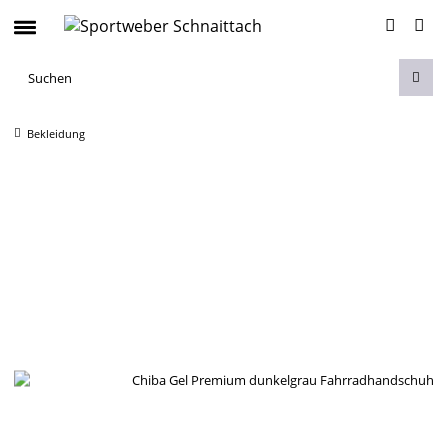
Bekleidung