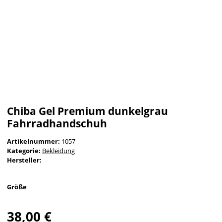
Chiba Gel Premium dunkelgrau
Fahrradhandschuh
Artikelnummer:
1057
Kategorie:
Bekleidung
Hersteller:
Größe
38,00 €