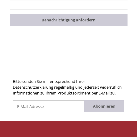
Benachrichtigung anfordern
Bitte senden Sie mir entsprechend Ihrer
Datenschutzerklärung
regelmäßig und jederzeit widerruflich
Informationen zu Ihrem Produktsortiment per E-Mail zu.
Abonnieren