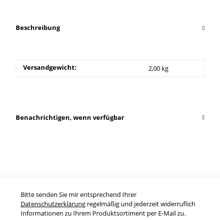
Beschreibung
Versandgewicht:
2,00 kg
Benachrichtigen, wenn verfügbar
Bitte senden Sie mir entsprechend Ihrer
Datenschutzerklärung
regelmäßig und jederzeit widerruflich
Informationen zu Ihrem Produktsortiment per E-Mail zu.