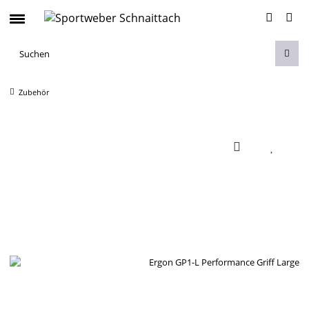
Zubehör