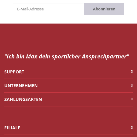
Abonnieren
"Ich bin Max dein
sportlicher Ansprechpartner"
SUPPORT
UNTERNEHMEN
ZAHLUNGSARTEN
FILIALE