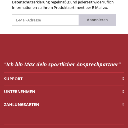
Datenschutzerklärung
regelmäßig und jederzeit widerruflich
Informationen zu Ihrem Produktsortiment per E-Mail zu.
Abonnieren
"Ich bin Max dein
sportlicher Ansprechpartner"
SUPPORT
UNTERNEHMEN
ZAHLUNGSARTEN