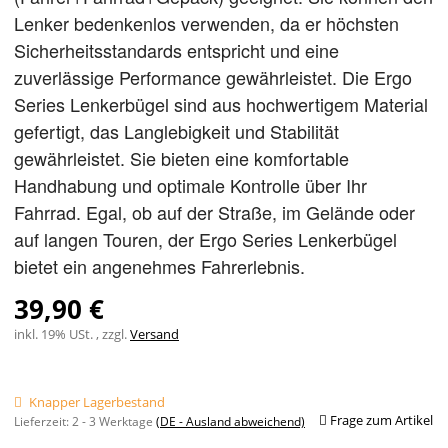
Lenker bedenkenlos verwenden, da er höchsten
Sicherheitsstandards entspricht und eine
zuverlässige Performance gewährleistet. Die Ergo
Series Lenkerbügel sind aus hochwertigem Material
gefertigt, das Langlebigkeit und Stabilität
gewährleistet. Sie bieten eine komfortable
Handhabung und optimale Kontrolle über Ihr
Fahrrad. Egal, ob auf der Straße, im Gelände oder
auf langen Touren, der Ergo Series Lenkerbügel
bietet ein angenehmes Fahrerlebnis.
39,90 €
inkl. 19% USt. , zzgl.
Versand
Knapper Lagerbestand
Frage zum Artikel
Lieferzeit:
2 - 3 Werktage
(DE - Ausland abweichend)