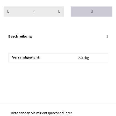
Beschreibung
Versandgewicht:
2,00 kg
Bitte senden Sie mir entsprechend Ihrer