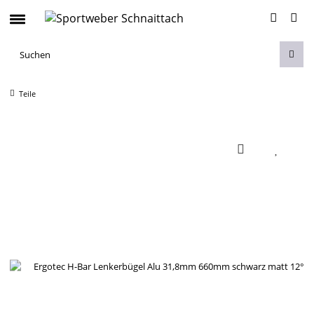
Teile