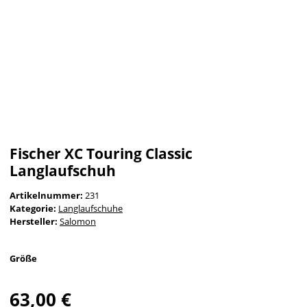
Fischer XC Touring Classic
Langlaufschuh
Artikelnummer:
231
Kategorie:
Langlaufschuhe
Hersteller:
Salomon
Größe
63,00 €