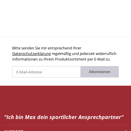
Bitte senden Sie mir entsprechend Ihrer
Datenschutzerklärung
regelmäßig und jederzeit widerruflich
Informationen zu Ihrem Produktsortiment per E-Mail zu.
Abonnieren
"Ich bin Max dein
sportlicher Ansprechpartner"