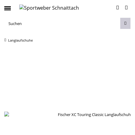
Langlaufschuhe