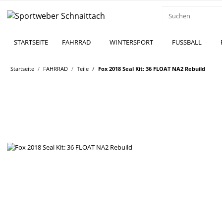
STARTSEITE
FAHRRAD
WINTERSPORT
FUSSBALL
Startseite
FAHRRAD
Teile
Fox 2018 Seal Kit: 36 FLOAT NA2 Rebuild