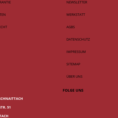
RANTIE
NEWSLETTER
TEN
WERKSTATT
ECHT
AGBS
DATENSCHUTZ
IMPRESSUM
SITEMAP
ÜBER UNS
FOLGE UNS
SCHNAITTACH
TR. 51
TTACH