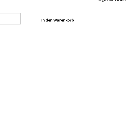
In den Warenkorb