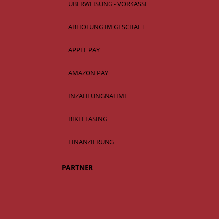
ÜBERWEISUNG - VORKASSE
ABHOLUNG IM GESCHÄFT
APPLE PAY
AMAZON PAY
INZAHLUNGNAHME
BIKELEASING
FINANZIERUNG
PARTNER