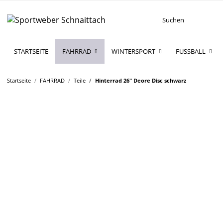
STARTSEITE
FAHRRAD
WINTERSPORT
FUSSBALL
Startseite
FAHRRAD
Teile
Hinterrad 26" Deore Disc schwarz