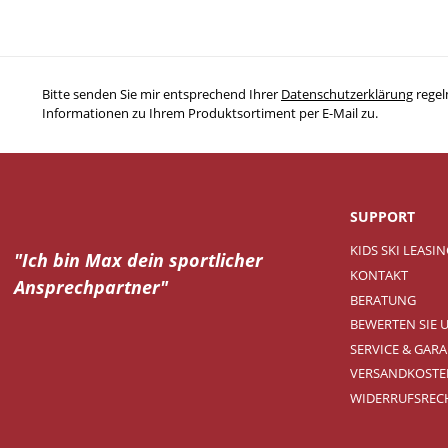
Bitte senden Sie mir entsprechend Ihrer
Datenschutzerklärung
regel
Informationen zu Ihrem Produktsortiment per E-Mail zu.
SUPPORT
KIDS SKI LEASI
"Ich bin Max dein
sportlicher
KONTAKT
Ansprechpartner"
BERATUNG
BEWERTEN SIE 
SERVICE & GARA
VERSANDKOSTE
WIDERRUFSREC