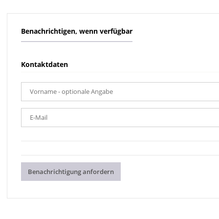
Benachrichtigen, wenn verfügbar
Kontaktdaten
Vorname
- optionale Angabe
E-Mail
Benachrichtigung anfordern