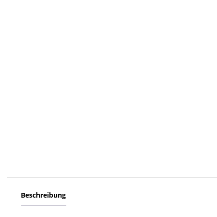
Beschreibung