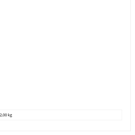
2,00 kg