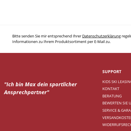
Bitte senden Sie mir entsprechend Ihrer
Datenschutzerklärung
regel
Informationen zu Ihrem Produktsortiment per E-Mail zu.
SUPPORT
KIDS SKI LEASI
"Ich bin Max dein
sportlicher
KONTAKT
Ansprechpartner"
BERATUNG
BEWERTEN SIE 
SERVICE & GARA
VERSANDKOSTE
WIDERRUFSREC