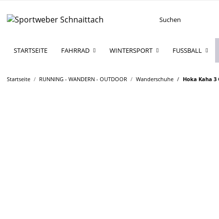
STARTSEITE
FAHRRAD
WINTERSPORT
FUSSBALL
Startseite
RUNNING - WANDERN - OUTDOOR
Wanderschuhe
Hoka Kaha 3