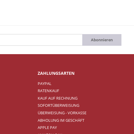
Abonnieren
ZAHLUNGSARTEN
PAYPAL
RATENKAUF
KAUF AUF RECHNUNG
SOFORTÜBERWEISUNG
ÜBERWEISUNG - VORKASSE
ABHOLUNG IM GESCHÄFT
APPLE PAY