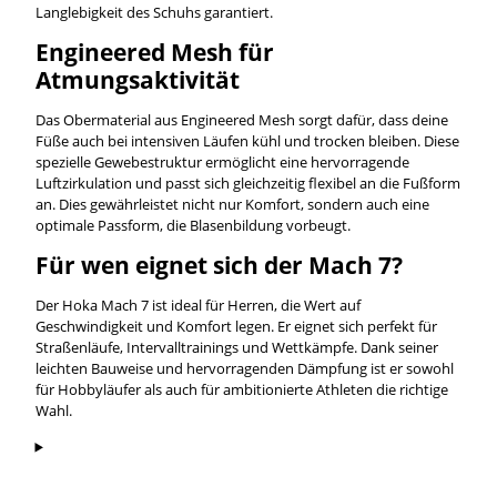
Langlebigkeit des Schuhs garantiert.
Engineered Mesh für
Atmungsaktivität
Das Obermaterial aus Engineered Mesh sorgt dafür, dass deine
Füße auch bei intensiven Läufen kühl und trocken bleiben. Diese
spezielle Gewebestruktur ermöglicht eine hervorragende
Luftzirkulation und passt sich gleichzeitig flexibel an die Fußform
an. Dies gewährleistet nicht nur Komfort, sondern auch eine
optimale Passform, die Blasenbildung vorbeugt.
Für wen eignet sich der Mach 7?
Der Hoka Mach 7 ist ideal für Herren, die Wert auf
Geschwindigkeit und Komfort legen. Er eignet sich perfekt für
Straßenläufe, Intervalltrainings und Wettkämpfe. Dank seiner
leichten Bauweise und hervorragenden Dämpfung ist er sowohl
für Hobbyläufer als auch für ambitionierte Athleten die richtige
Wahl.