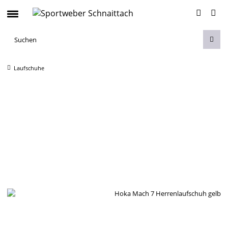
Laufschuhe