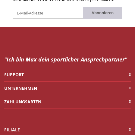
Abonnieren
"Ich bin Max dein
sportlicher Ansprechpartner"
SUPPORT
UNTERNEHMEN
ZAHLUNGSARTEN
FILIALE