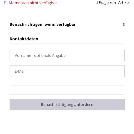
Frage zum Artikel
Momentan nicht verfügbar
Benachrichtigen, wenn verfügbar
Kontaktdaten
Vorname
- optionale Angabe
E-Mail
Benachrichtigung anfordern