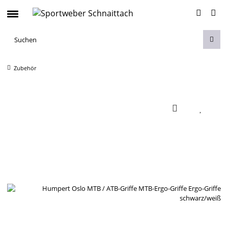
Zubehör