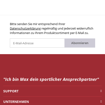
Bitte senden Sie mir entsprechend Ihrer
Datenschutzerklärung
regelmäßig und jederzeit widerruflich
Informationen zu Ihrem Produktsortiment per E-Mail zu.
Abonnieren
"Ich bin Max dein
sportlicher Ansprechpartner"
SUPPORT
UNTERNEHMEN