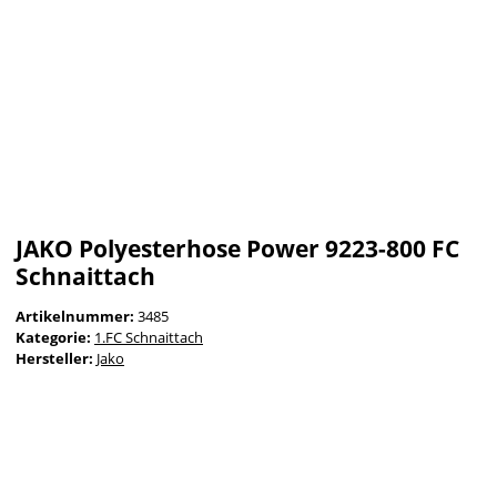
JAKO Polyesterhose Power 9223-800 FC
Schnaittach
Artikelnummer:
3485
Kategorie:
1.FC Schnaittach
Hersteller:
Jako