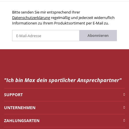
Bitte senden Sie mir entsprechend Ihrer
Datenschutzerklärung
regelmäßig und jederzeit widerruflich
Informationen zu Ihrem Produktsortiment per E-Mail zu.
Abonnieren
"Ich bin Max dein
sportlicher Ansprechpartner"
SUPPORT
UNTERNEHMEN
ZAHLUNGSARTEN