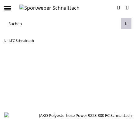
1.FC Schnaittach