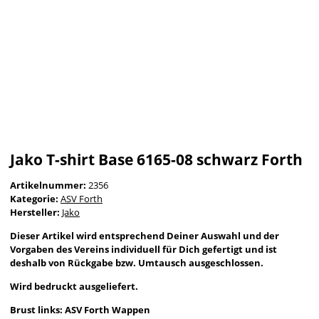
Jako T-shirt Base 6165-08 schwarz Forth
Artikelnummer:
2356
Kategorie:
ASV Forth
Hersteller:
Jako
Dieser Artikel wird entsprechend Deiner Auswahl und der
Vorgaben des Vereins individuell für Dich gefertigt und ist
deshalb von Rückgabe bzw. Umtausch ausgeschlossen.
Wird bedruckt ausgeliefert.
Brust links: ASV Forth Wappen