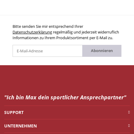
Bitte senden Sie mir entsprechend Ihrer
Datenschutzerklärung
regelmäßig und jederzeit widerruflich
Informationen zu Ihrem Produktsortiment per E-Mail zu.
Abonnieren
"Ich bin Max dein
sportlicher Ansprechpartner"
SUPPORT
UNTERNEHMEN