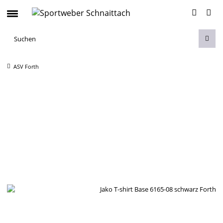
ASV Forth