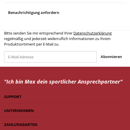
Benachrichtigung anfordern
Bitte senden Sie mir entsprechend Ihrer
Datenschutzerklärung
regelmäßig und jederzeit widerruflich Informationen zu Ihrem
Produktsortiment per E-Mail zu.
Abonnieren
"Ich bin Max dein
sportlicher Ansprechpartner"
SUPPORT
UNTERNEHMEN
ZAHLUNGSARTEN