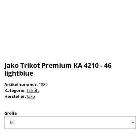
Jako Trikot Premium KA 4210 - 46
lightblue
Artikelnummer:
1889
Kategorie:
Trikots
Hersteller:
Jako
Größe