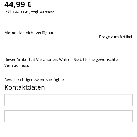
44,99 €
inkl. 19% USt. , zzgl.
Versand
Momentan nicht verfügbar
Frage zum Artikel
x
Dieser Artikel hat Variationen. Wählen Sie bitte die gewünschte
Variation aus.
Benachrichtigen, wenn verfügbar
Kontaktdaten