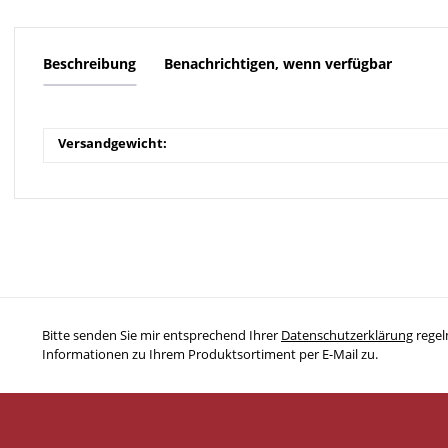
Beschreibung
Benachrichtigen, wenn verfügbar
Versandgewicht:
Bitte senden Sie mir entsprechend Ihrer
Datenschutzerklärung
regel
Informationen zu Ihrem Produktsortiment per E-Mail zu.