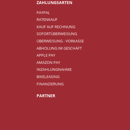
ZAHLUNGSARTEN
PAYPAL
RATENKAUF
KAUF AUF RECHNUNG
SOFORTÜBERWEISUNG
ÜBERWEISUNG - VORKASSE
ABHOLUNG IM GESCHÄFT
APPLE PAY
AMAZON PAY
INZAHLUNGNAHME
BIKELEASING
FINANZIERUNG
PARTNER