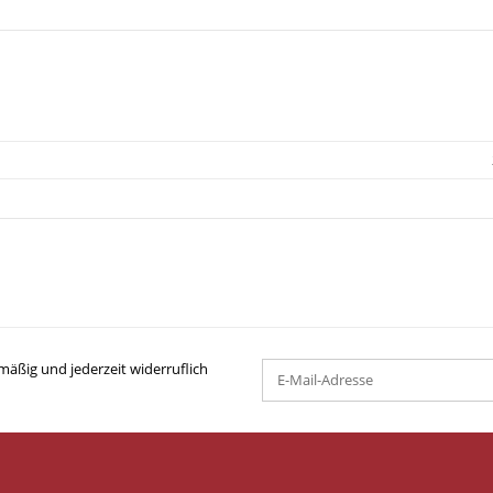
mäßig und jederzeit widerruflich