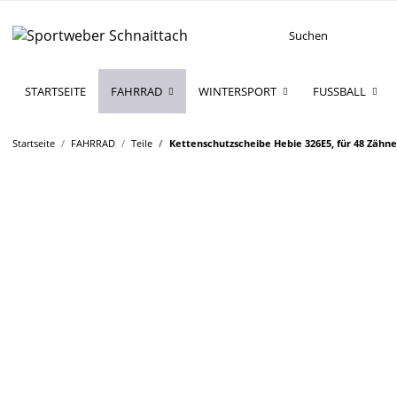
STARTSEITE
FAHRRAD
WINTERSPORT
FUSSBALL
Startseite
FAHRRAD
Teile
Kettenschutzscheibe Hebie 326E5, für 48 Zähn