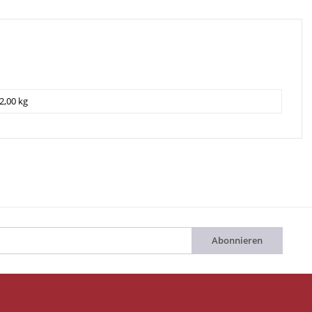
2,00 kg
Abonnieren