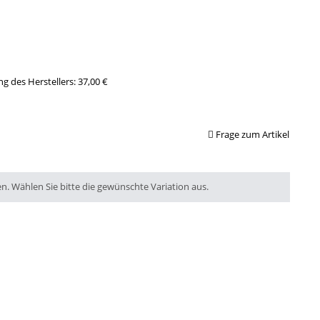
g des Herstellers
:
37,00 €
Frage zum Artikel
en. Wählen Sie bitte die gewünschte Variation aus.