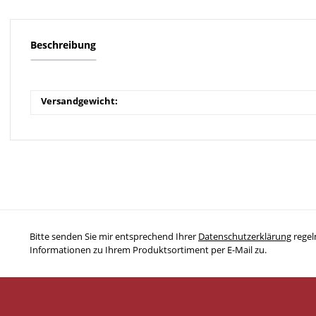
Beschreibung
Versandgewicht:
Bitte senden Sie mir entsprechend Ihrer
Datenschutzerklärung
regel
Informationen zu Ihrem Produktsortiment per E-Mail zu.