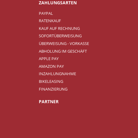
ZAHLUNGSARTEN
PAYPAL
RATENKAUF
KAUF AUF RECHNUNG
SOFORTÜBERWEISUNG
ÜBERWEISUNG - VORKASSE
ABHOLUNG IM GESCHÄFT
APPLE PAY
AMAZON PAY
INZAHLUNGNAHME
BIKELEASING
FINANZIERUNG
PARTNER