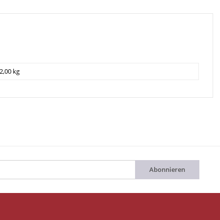
2,00 kg
Abonnieren