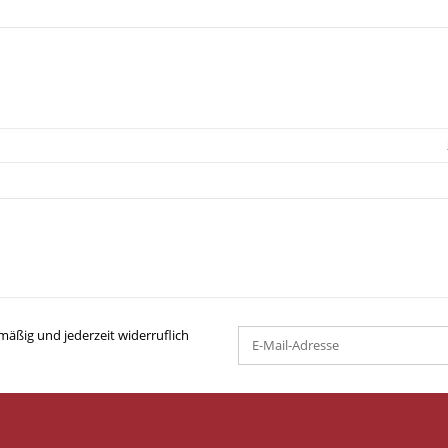
mäßig und jederzeit widerruflich