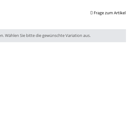
Frage zum Artikel
en. Wählen Sie bitte die gewünschte Variation aus.