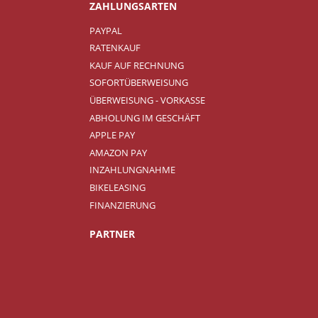
ZAHLUNGSARTEN
PAYPAL
RATENKAUF
KAUF AUF RECHNUNG
SOFORTÜBERWEISUNG
ÜBERWEISUNG - VORKASSE
ABHOLUNG IM GESCHÄFT
APPLE PAY
AMAZON PAY
INZAHLUNGNAHME
BIKELEASING
FINANZIERUNG
PARTNER