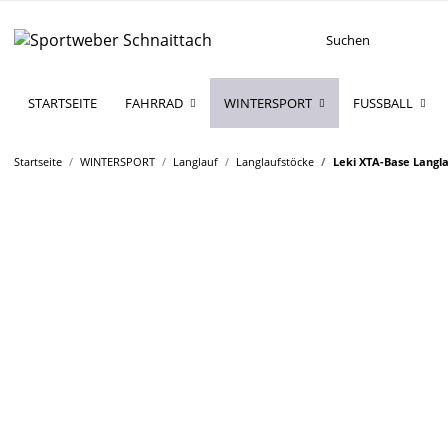
STARTSEITE
FAHRRAD
WINTERSPORT
FUSSBALL
Startseite
WINTERSPORT
Langlauf
Langlaufstöcke
Leki XTA-Base Langl