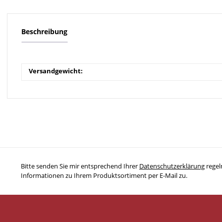
Beschreibung
Versandgewicht:
Bitte senden Sie mir entsprechend Ihrer
Datenschutzerklärung
regel
Informationen zu Ihrem Produktsortiment per E-Mail zu.