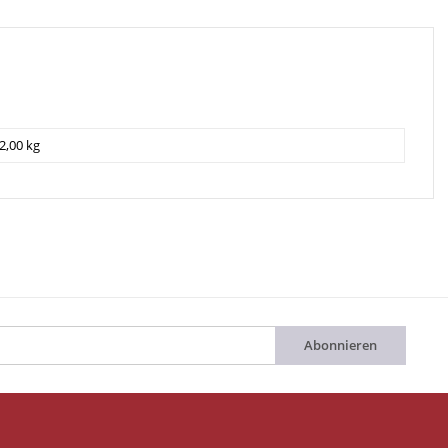
2,00 kg
Abonnieren