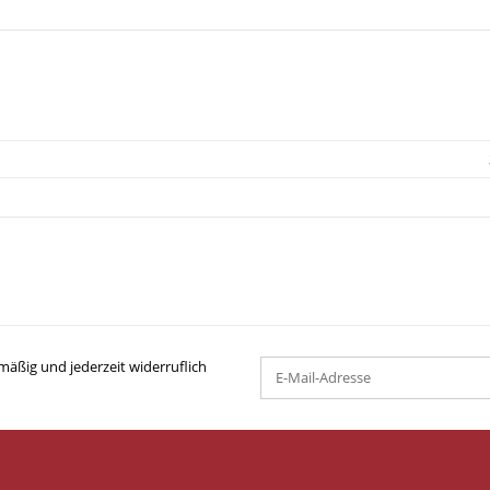
mäßig und jederzeit widerruflich