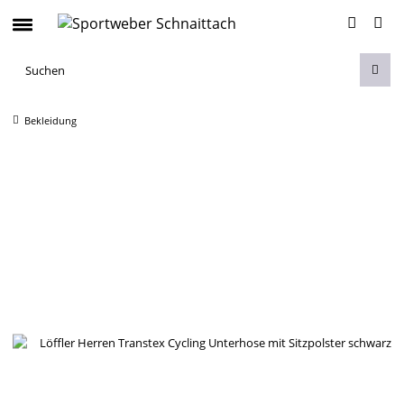
Bekleidung