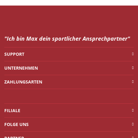
"Ich bin Max dein
sportlicher Ansprechpartner"
SUPPORT
UNTERNEHMEN
ZAHLUNGSARTEN
FILIALE
FOLGE UNS