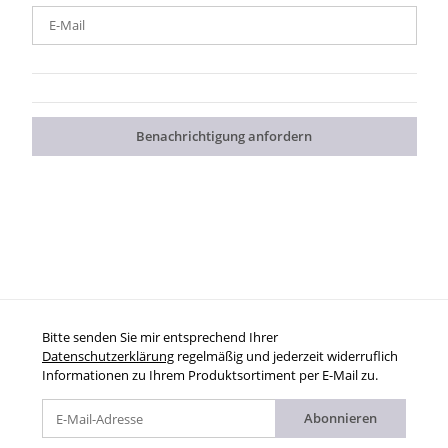
E-Mail
Benachrichtigung anfordern
Bitte senden Sie mir entsprechend Ihrer
Datenschutzerklärung
regelmäßig und jederzeit widerruflich
Informationen zu Ihrem Produktsortiment per E-Mail zu.
Abonnieren