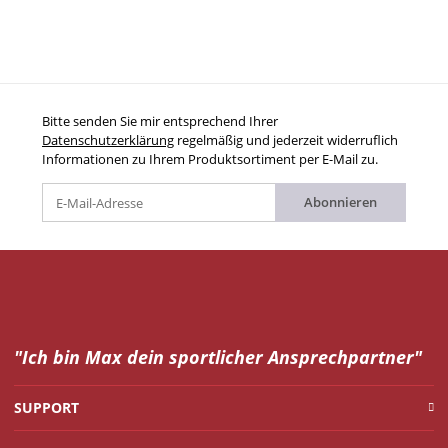
Bitte senden Sie mir entsprechend Ihrer
Datenschutzerklärung
regelmäßig und jederzeit widerruflich
Informationen zu Ihrem Produktsortiment per E-Mail zu.
Abonnieren
"Ich bin Max dein
sportlicher Ansprechpartner"
SUPPORT