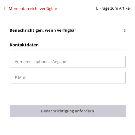
Frage zum Artikel
Momentan nicht verfügbar
Benachrichtigen, wenn verfügbar
Kontaktdaten
Vorname
- optionale Angabe
E-Mail
Benachrichtigung anfordern