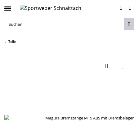
Teile