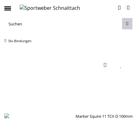
Ski-Bindungen