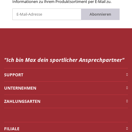
Informationen zu Ihrem Produktsortiment per E-Mail zu.
Abonnieren
"Ich bin Max dein
sportlicher Ansprechpartner"
SUPPORT
UNTERNEHMEN
ZAHLUNGSARTEN
FILIALE