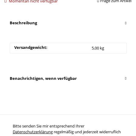
Frage zum Artikel
Momentan nicht verfügbar
Beschreibung
Versandgewicht:
5,00 kg
Benachrichtigen, wenn verfügbar
Bitte senden Sie mir entsprechend Ihrer
Datenschutzerklärung
regelmäßig und jederzeit widerruflich