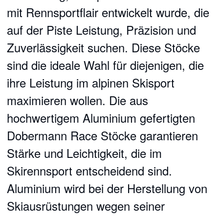
mit Rennsportflair entwickelt wurde, die
auf der Piste Leistung, Präzision und
Zuverlässigkeit suchen. Diese Stöcke
sind die ideale Wahl für diejenigen, die
ihre Leistung im alpinen Skisport
maximieren wollen. Die aus
hochwertigem Aluminium gefertigten
Dobermann Race Stöcke garantieren
Stärke und Leichtigkeit, die im
Skirennsport entscheidend sind.
Aluminium wird bei der Herstellung von
Skiausrüstungen wegen seiner