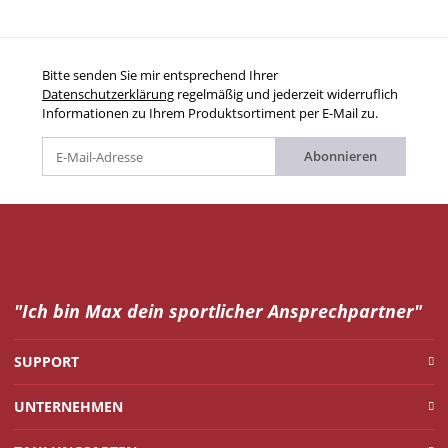
Bitte senden Sie mir entsprechend Ihrer
Datenschutzerklärung
regelmäßig und jederzeit widerruflich
Informationen zu Ihrem Produktsortiment per E-Mail zu.
Abonnieren
"Ich bin Max dein
sportlicher Ansprechpartner"
SUPPORT
UNTERNEHMEN