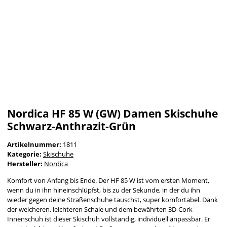
Nordica HF 85 W (GW) Damen Skischuhe
Schwarz-Anthrazit-Grün
Artikelnummer:
1811
Kategorie:
Skischuhe
Hersteller:
Nordica
Komfort von Anfang bis Ende. Der HF 85 W ist vom ersten Moment,
wenn du in ihn hineinschlüpfst, bis zu der Sekunde, in der du ihn
wieder gegen deine Straßenschuhe tauschst, super komfortabel. Dank
der weicheren, leichteren Schale und dem bewährten 3D-Cork
Innenschuh ist dieser Skischuh vollständig, individuell anpassbar. Er