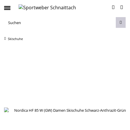
Skischuhe