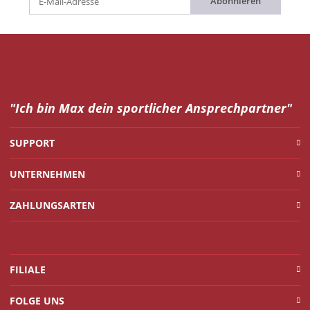
Abonnieren
"Ich bin Max dein
sportlicher Ansprechpartner"
SUPPORT
UNTERNEHMEN
ZAHLUNGSARTEN
FILIALE
FOLGE UNS