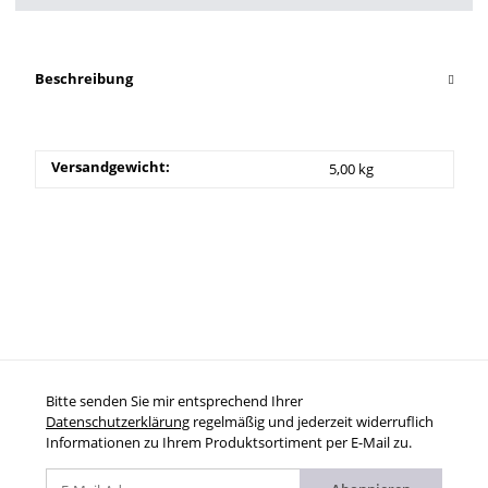
Beschreibung
Versandgewicht:
5,00 kg
Bitte senden Sie mir entsprechend Ihrer
Datenschutzerklärung
regelmäßig und jederzeit widerruflich
Informationen zu Ihrem Produktsortiment per E-Mail zu.