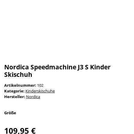
Nordica Speedmachine J3 S Kinder
Skischuh
Artikelnummer:
102
Kategorie:
Kinderskischuhe
Hersteller:
Nordica
Größe
109,95 €