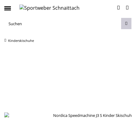
Kinderskischuhe