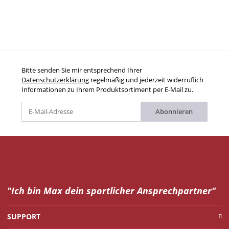
Bitte senden Sie mir entsprechend Ihrer
Datenschutzerklärung
regelmäßig und jederzeit widerruflich
Informationen zu Ihrem Produktsortiment per E-Mail zu.
Abonnieren
"Ich bin Max dein
sportlicher Ansprechpartner"
SUPPORT