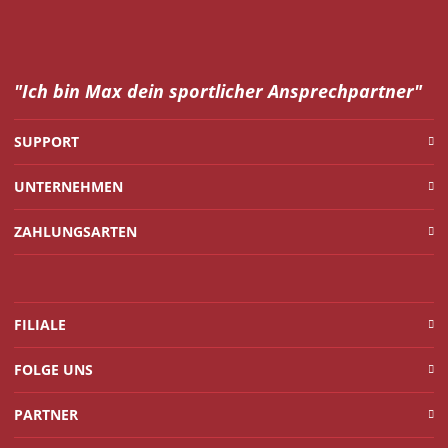
"Ich bin Max dein
sportlicher Ansprechpartner"
SUPPORT
UNTERNEHMEN
ZAHLUNGSARTEN
FILIALE
FOLGE UNS
PARTNER