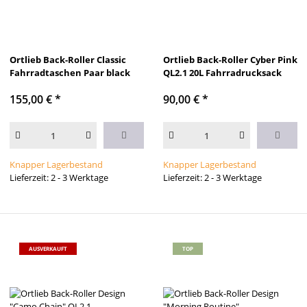
Ortlieb Back-Roller Classic
Ortlieb Back-Roller Cyber Pink
Fahrradtaschen Paar black
QL2.1 20L Fahrradrucksack
155,00 €
*
90,00 €
*
Knapper Lagerbestand
Knapper Lagerbestand
Lieferzeit: 2 - 3 Werktage
Lieferzeit: 2 - 3 Werktage
AUSVERKAUFT
TOP