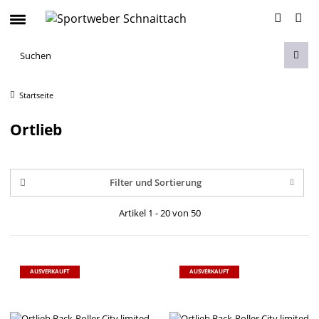
Startseite
Ortlieb
Filter und Sortierung
Artikel 1 - 20 von 50
AUSVERKAUFT
AUSVERKAUFT