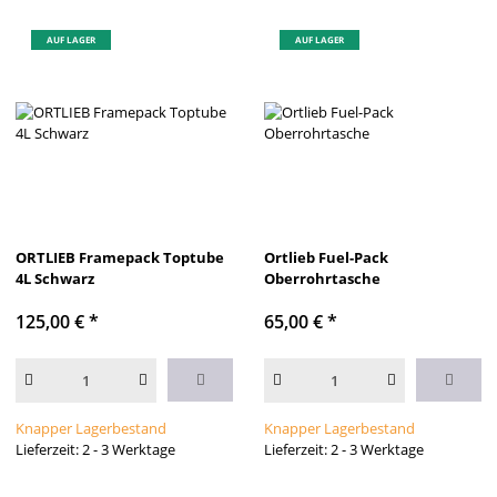
AUF LAGER
AUF LAGER
ORTLIEB Framepack Toptube
Ortlieb Fuel-Pack
4L Schwarz
Oberrohrtasche
125,00 €
*
65,00 €
*
Knapper Lagerbestand
Knapper Lagerbestand
Lieferzeit: 2 - 3 Werktage
Lieferzeit: 2 - 3 Werktage