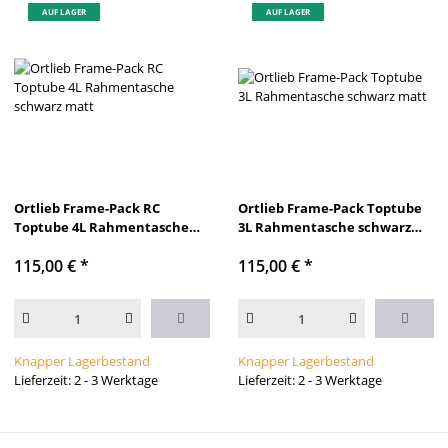
AUF LAGER
AUF LAGER
Ortlieb Frame-Pack RC
Ortlieb Frame-Pack Toptube
Toptube 4L Rahmentasche
3L Rahmentasche schwarz
schwarz matt
matt
115,00 €
*
115,00 €
*
Knapper Lagerbestand
Knapper Lagerbestand
Lieferzeit: 2 - 3 Werktage
Lieferzeit: 2 - 3 Werktage