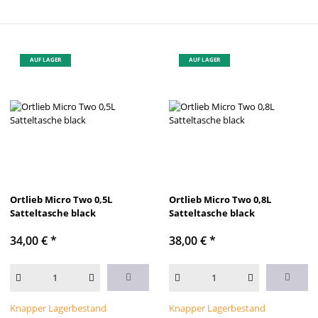
AUF LAGER
AUF LAGER
Ortlieb Micro Two 0,5L
Ortlieb Micro Two 0,8L
Satteltasche black
Satteltasche black
34,00 €
*
38,00 €
*
Knapper Lagerbestand
Knapper Lagerbestand