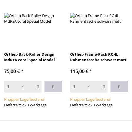
Ortlieb Back-Roller Design
Ortlieb Frame-Pack RC 4L
MdRzA coral Special Model
Rahmentasche schwarz matt
75,00 €
*
115,00 €
*
Knapper Lagerbestand
Knapper Lagerbestand
Lieferzeit: 2 - 3 Werktage
Lieferzeit: 2 - 3 Werktage