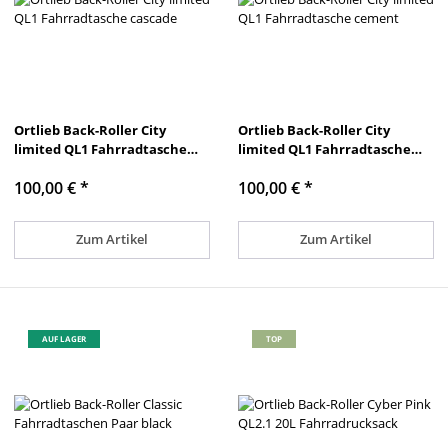
Ortlieb Back-Roller City
Ortlieb Back-Roller City
limited QL1 Fahrradtasche
limited QL1 Fahrradtasche
cascade
cement
100,00 €
*
100,00 €
*
Zum Artikel
Zum Artikel
AUF LAGER
TOP