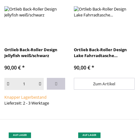
Ortlieb Back-Roller Design
Ortlieb Back-Roller Design
Jellyfish weiß/schwarz
Lake Fahrradtasche
weiß/schwarz
90,00 €
*
90,00 €
*
Zum Artikel
Knapper Lagerbestand
Lieferzeit: 2 - 3 Werktage
AUF LAGER
AUF LAGER