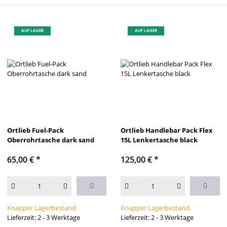
AUF LAGER
AUF LAGER
Ortlieb Fuel-Pack
Ortlieb Handlebar Pack Flex
Oberrohrtasche dark sand
15L Lenkertasche black
65,00 €
*
125,00 €
*
Knapper Lagerbestand
Knapper Lagerbestand
Lieferzeit: 2 - 3 Werktage
Lieferzeit: 2 - 3 Werktage