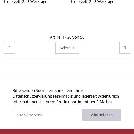
Lieferzeit: 2 - 3 Werktage
Lieferzeit: 2 - 3 Werktage
Artikel 1 - 20 von 50
Seite
1
Bitte senden Sie mir entsprechend Ihrer
Datenschutzerklärung
regelmäßig und jederzeit widerruflich
Informationen zu Ihrem Produktsortiment per E-Mail zu.
Abonnieren