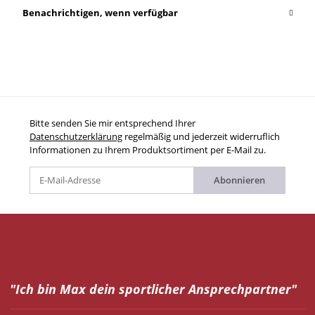
Benachrichtigen, wenn verfügbar
Bitte senden Sie mir entsprechend Ihrer
Datenschutzerklärung
regelmäßig und jederzeit widerruflich
Informationen zu Ihrem Produktsortiment per E-Mail zu.
Abonnieren
"Ich bin Max dein
sportlicher Ansprechpartner"