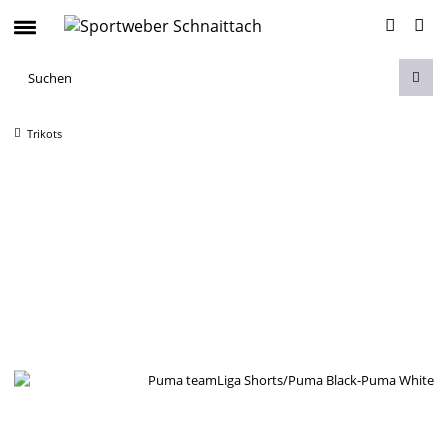
Trikots