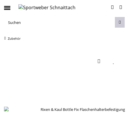
Zubehör