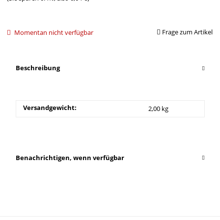
Frage zum Artikel
Momentan nicht verfügbar
Beschreibung
Versandgewicht:
2,00 kg
Benachrichtigen, wenn verfügbar