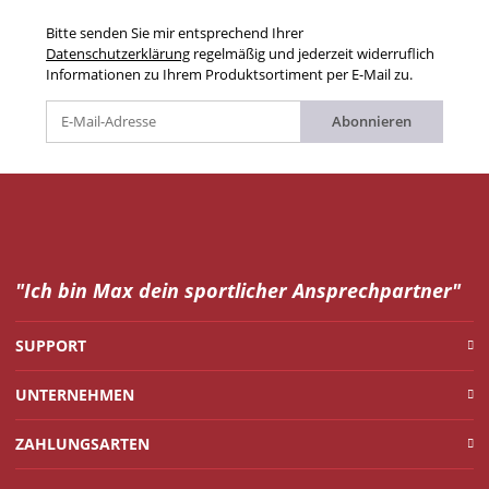
Bitte senden Sie mir entsprechend Ihrer
Datenschutzerklärung
regelmäßig und jederzeit widerruflich
Informationen zu Ihrem Produktsortiment per E-Mail zu.
Abonnieren
"Ich bin Max dein
sportlicher Ansprechpartner"
SUPPORT
UNTERNEHMEN
ZAHLUNGSARTEN