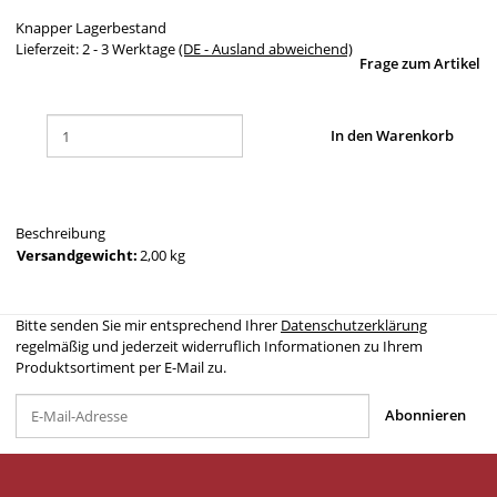
Knapper Lagerbestand
Lieferzeit:
2 - 3 Werktage
(DE - Ausland abweichend)
Frage zum Artikel
In den Warenkorb
Beschreibung
Versandgewicht:
2,00 kg
Bitte senden Sie mir entsprechend Ihrer
Datenschutzerklärung
regelmäßig und jederzeit widerruflich Informationen zu Ihrem
Produktsortiment per E-Mail zu.
Abonnieren