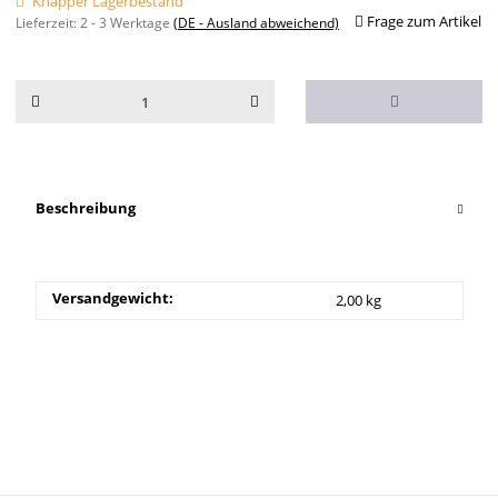
Knapper Lagerbestand
Frage zum Artikel
Lieferzeit:
2 - 3 Werktage
(DE - Ausland abweichend)
Beschreibung
Versandgewicht:
2,00 kg