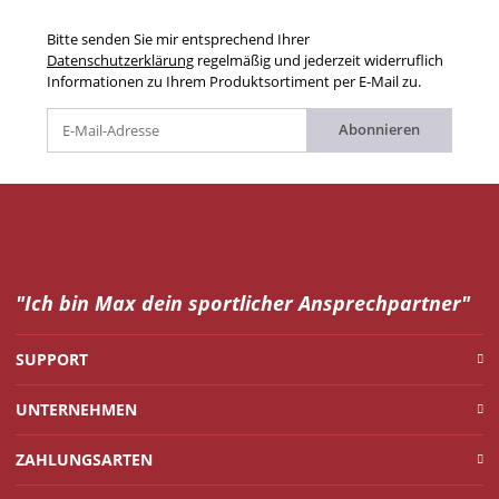
Bitte senden Sie mir entsprechend Ihrer
Datenschutzerklärung
regelmäßig und jederzeit widerruflich
Informationen zu Ihrem Produktsortiment per E-Mail zu.
Abonnieren
"Ich bin Max dein
sportlicher Ansprechpartner"
SUPPORT
UNTERNEHMEN
ZAHLUNGSARTEN