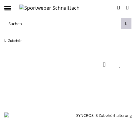
Zubehör