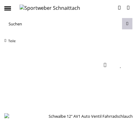
Teile