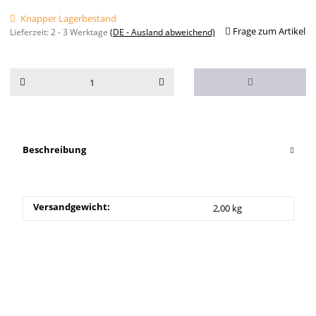
Knapper Lagerbestand
Frage zum Artikel
Lieferzeit:
2 - 3 Werktage
(DE - Ausland abweichend)
Beschreibung
Versandgewicht:
2,00 kg