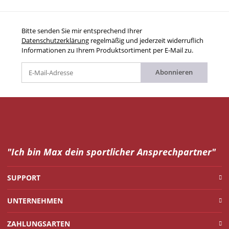
Bitte senden Sie mir entsprechend Ihrer
Datenschutzerklärung
regelmäßig und jederzeit widerruflich
Informationen zu Ihrem Produktsortiment per E-Mail zu.
Abonnieren
"Ich bin Max dein
sportlicher Ansprechpartner"
SUPPORT
UNTERNEHMEN
ZAHLUNGSARTEN