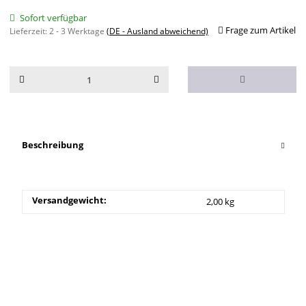
Sofort verfügbar
Frage zum Artikel
Lieferzeit:
2 - 3 Werktage
(DE - Ausland abweichend)
Beschreibung
Versandgewicht:
2,00 kg