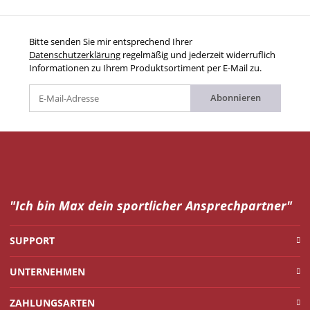
Bitte senden Sie mir entsprechend Ihrer
Datenschutzerklärung
regelmäßig und jederzeit widerruflich
Informationen zu Ihrem Produktsortiment per E-Mail zu.
Abonnieren
"Ich bin Max dein
sportlicher Ansprechpartner"
SUPPORT
UNTERNEHMEN
ZAHLUNGSARTEN