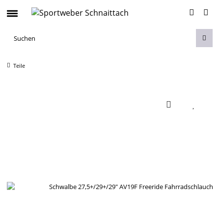
Teile