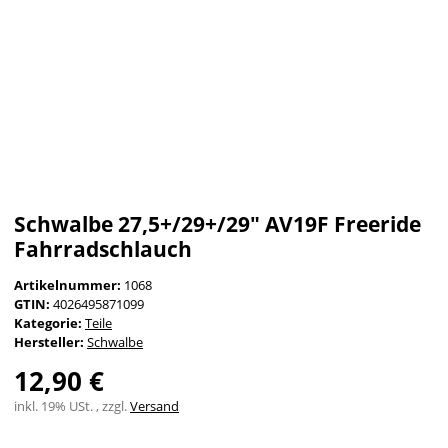
Schwalbe 27,5+/29+/29" AV19F Freeride
Fahrradschlauch
Artikelnummer:
1068
GTIN:
4026495871099
Kategorie:
Teile
Hersteller:
Schwalbe
12,90 €
inkl. 19% USt. , zzgl.
Versand