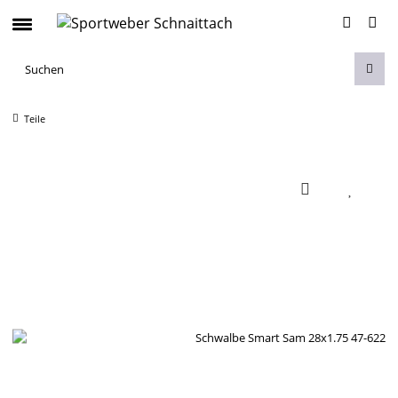
Teile