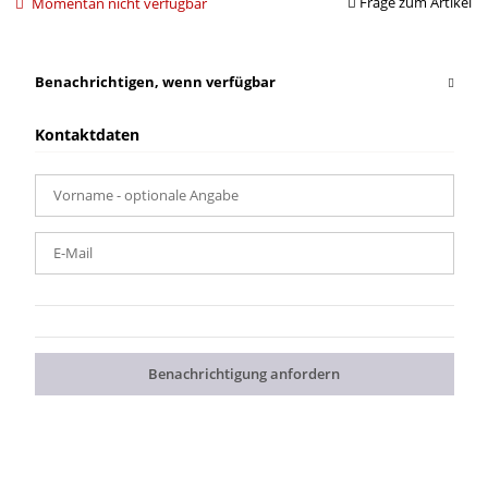
Frage zum Artikel
Momentan nicht verfügbar
Benachrichtigen, wenn verfügbar
Kontaktdaten
Vorname
- optionale Angabe
E-Mail
Benachrichtigung anfordern