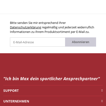
Bitte senden Sie mir entsprechend Ihrer
Datenschutzerklärung
regelmäßig und jederzeit widerruflich
Informationen zu Ihrem Produktsortiment per E-Mail zu.
Abonnieren
"Ich bin Max dein
sportlicher Ansprechpartner"
SUPPORT
UNTERNEHMEN