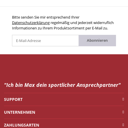
Bitte senden Sie mir entsprechend Ihrer
Datenschutzerklärung
regelmäßig und jederzeit widerruflich
Informationen zu Ihrem Produktsortiment per E-Mail zu.
Abonnieren
"Ich bin Max dein
sportlicher Ansprechpartner"
SUPPORT
UNTERNEHMEN
ZAHLUNGSARTEN