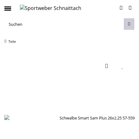
Teile