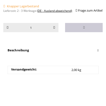
Knapper Lagerbestand
Frage zum Artikel
Lieferzeit:
2 - 3 Werktage
(DE - Ausland abweichend)
Beschreibung
Versandgewicht:
2,00 kg