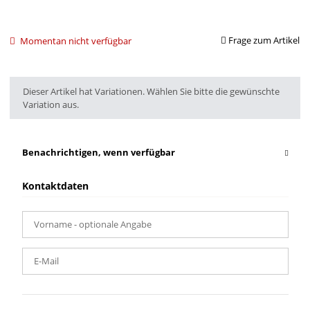
Frage zum Artikel
Momentan nicht verfügbar
x
Dieser Artikel hat Variationen. Wählen Sie bitte die gewünschte
Variation aus.
Benachrichtigen, wenn verfügbar
Kontaktdaten
Vorname
- optionale Angabe
E-Mail