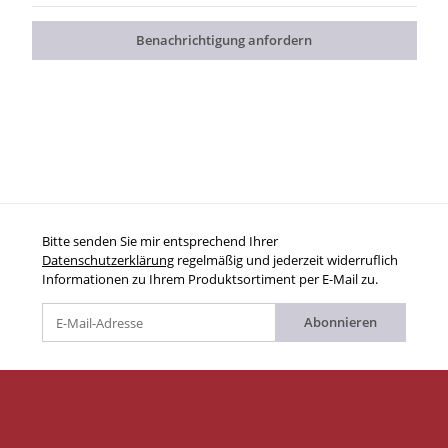
Benachrichtigung anfordern
Bitte senden Sie mir entsprechend Ihrer
Datenschutzerklärung
regelmäßig und jederzeit widerruflich
Informationen zu Ihrem Produktsortiment per E-Mail zu.
Abonnieren